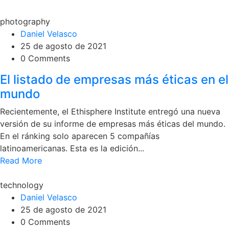
photography
Daniel Velasco
25 de agosto de 2021
0 Comments
El listado de empresas más éticas en el
mundo
Recientemente, el Ethisphere Institute entregó una nueva
versión de su informe de empresas más éticas del mundo.
En el ránking solo aparecen 5 compañías
latinoamericanas. Esta es la edición...
Read More
technology
Daniel Velasco
25 de agosto de 2021
0 Comments