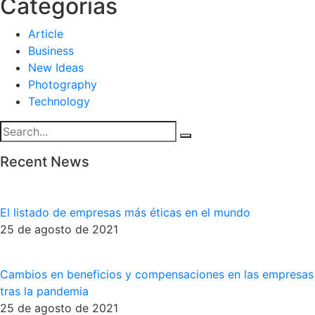
Categorías
Article
Business
New Ideas
Photography
Technology
Recent News
El listado de empresas más éticas en el mundo
25 de agosto de 2021
Cambios en beneficios y compensaciones en las empresas
tras la pandemia
25 de agosto de 2021