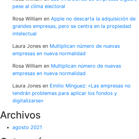
pese al clima electoral
Rosa William
en
Apple no descarta la adquisición de
grandes empresas, pero se centra en la propiedad
intelectual
Laura Jones
en
Multiplican número de nuevas
empresas en nueva normalidad
Rosa William
en
Multiplican número de nuevas
empresas en nueva normalidad
Laura Jones
en
Emilio Mínguez: «Las empresas no
tendrán problemas para aplicar los fondos y
digitalizarse»
Archivos
agosto 2021