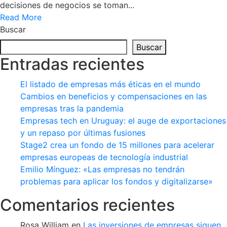
decisiones de negocios se toman...
Read More
Buscar
Buscar
Entradas recientes
El listado de empresas más éticas en el mundo
Cambios en beneficios y compensaciones en las
empresas tras la pandemia
Empresas tech en Uruguay: el auge de exportaciones
y un repaso por últimas fusiones
Stage2 crea un fondo de 15 millones para acelerar
empresas europeas de tecnología industrial
Emilio Mínguez: «Las empresas no tendrán
problemas para aplicar los fondos y digitalizarse»
Comentarios recientes
Rosa William
en
Las inversiones de empresas siguen,