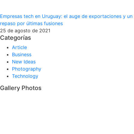
Empresas tech en Uruguay: el auge de exportaciones y un
repaso por últimas fusiones
25 de agosto de 2021
Categorías
Article
Business
New Ideas
Photography
Technology
Gallery Photos