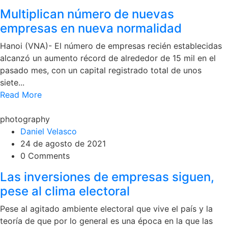
Multiplican número de nuevas
empresas en nueva normalidad
Hanoi (VNA)- El número de empresas recién establecidas
alcanzó un aumento récord de alrededor de 15 mil en el
pasado mes, con un capital registrado total de unos
siete...
Read More
photography
Daniel Velasco
24 de agosto de 2021
0 Comments
Las inversiones de empresas siguen,
pese al clima electoral
Pese al agitado ambiente electoral que vive el país y la
teoría de que por lo general es una época en la que las