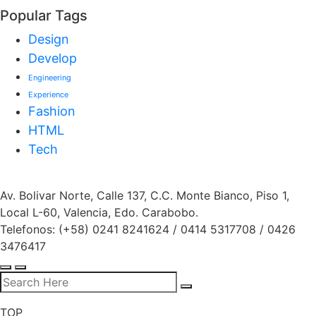
Popular Tags
Design
Develop
Engineering
Experience
Fashion
HTML
Tech
Av. Bolivar Norte, Calle 137, C.C. Monte Bianco, Piso 1,
Local L-60, Valencia, Edo. Carabobo.
Telefonos: (+58) 0241 8241624 / 0414 5317708 / 0426
3476417
TOP