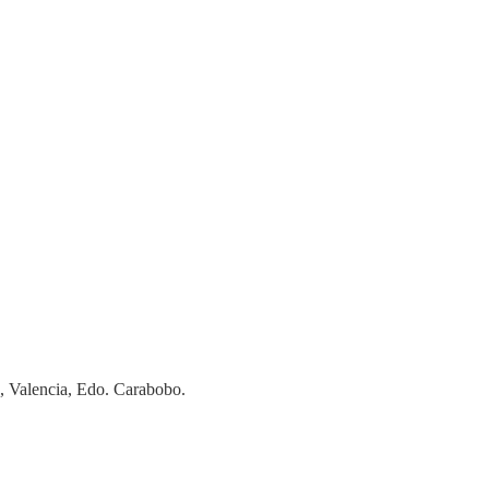
, Valencia, Edo. Carabobo.