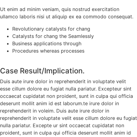
Ut enim ad minim veniam, quis nostrud exercitation
ullamco laboris nisi ut aliquip ex ea commodo consequat.
Revolutionary catalysts for chang
Catalysts for chang the Seamlessly
Business applications through
Procedures whereas processes
Case Result/Implication.
Duis aute irure dolor in reprehenderit in voluptate velit
esse cillum dolore eu fugiat nulla pariatur. Excepteur sint
occaecat cupidatat non proident, sunt in culpa qui officia
deserunt mollit anim id est laborum.te irure dolor in
reprehenderit in voleim. Duis aute irure dolor in
reprehenderit in voluptate velit esse cillum dolore eu fugiat
nulla pariatur. Excepte ur sint occaecat cupidatat non
proident, sunt in culpa qui officia deserunt mollit anim id