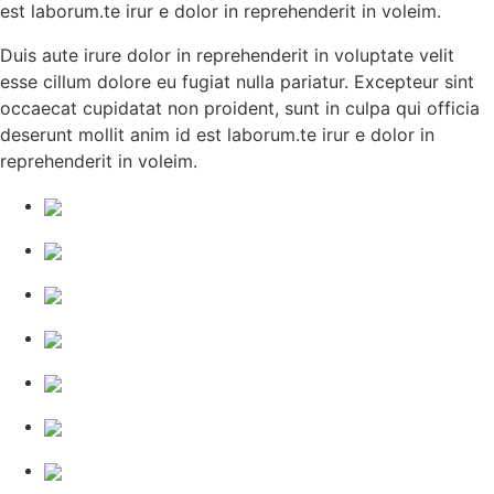
est laborum.te irur e dolor in reprehenderit in voleim.
Duis aute irure dolor in reprehenderit in voluptate velit
esse cillum dolore eu fugiat nulla pariatur. Excepteur sint
occaecat cupidatat non proident, sunt in culpa qui officia
deserunt mollit anim id est laborum.te irur e dolor in
reprehenderit in voleim.