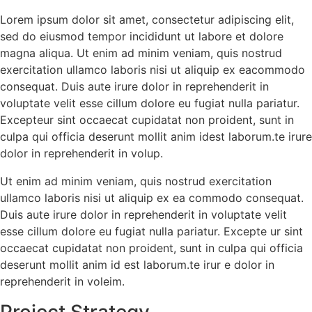
Lorem ipsum dolor sit amet, consectetur adipiscing elit,
sed do eiusmod tempor incididunt ut labore et dolore
magna aliqua. Ut enim ad minim veniam, quis nostrud
exercitation ullamco laboris nisi ut aliquip ex eacommodo
consequat. Duis aute irure dolor in reprehenderit in
voluptate velit esse cillum dolore eu fugiat nulla pariatur.
Excepteur sint occaecat cupidatat non proident, sunt in
culpa qui officia deserunt mollit anim idest laborum.te irure
dolor in reprehenderit in volup.
Ut enim ad minim veniam, quis nostrud exercitation
ullamco laboris nisi ut aliquip ex ea commodo consequat.
Duis aute irure dolor in reprehenderit in voluptate velit
esse cillum dolore eu fugiat nulla pariatur. Excepte ur sint
occaecat cupidatat non proident, sunt in culpa qui officia
deserunt mollit anim id est laborum.te irur e dolor in
reprehenderit in voleim.